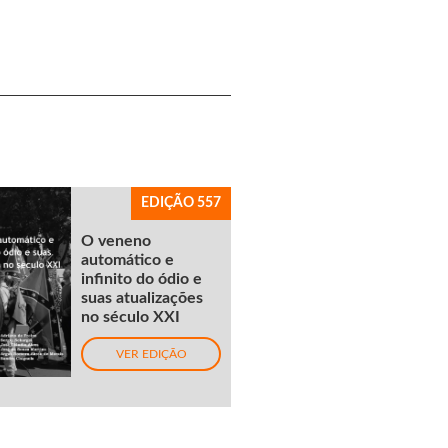
EDIÇÃO 557
O veneno
automático e
infinito do ódio e
suas atualizações
no século XXI
VER EDIÇÃO