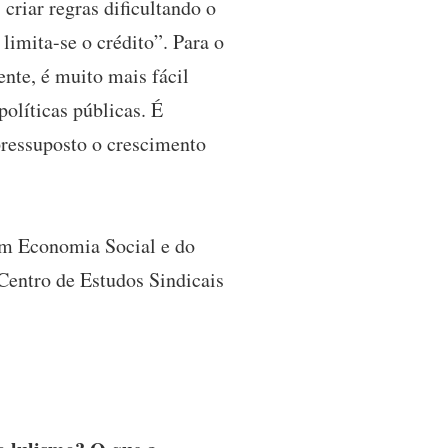
criar regras dificultando o
limita-se o crédito”. Para o
nte, é muito mais fácil
políticas públicas. É
pressuposto o crescimento
m Economia Social e do
Centro de Estudos Sindicais