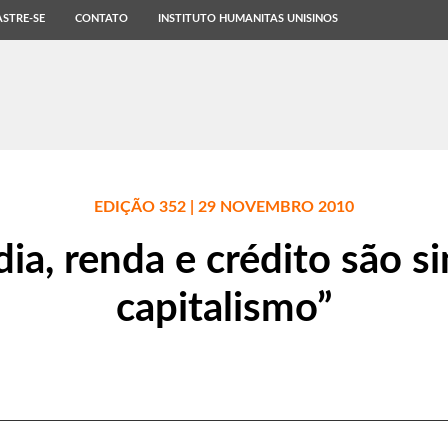
STRE-SE
CONTATO
INSTITUTO HUMANITAS UNISINOS
EDIÇÃO 352 | 29 NOVEMBRO 2010
ia, renda e crédito são 
capitalismo”