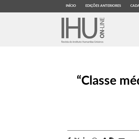
INÍCIO
EDIÇÕES ANTERIORES
CADA
“Classe méd