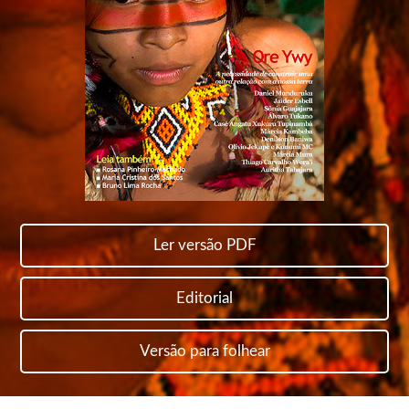
Ler versão PDF
Editorial
Versão para folhear