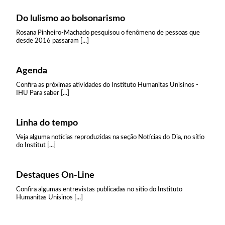
Do lulismo ao bolsonarismo
Rosana Pinheiro-Machado pesquisou o fenômeno de pessoas que
desde 2016 passaram [...]
Agenda
Confira as próximas atividades do Instituto Humanitas Unisinos -
IHU Para saber [...]
Linha do tempo
Veja alguma notícias reproduzidas na seção Notícias do Dia, no sítio
do Institut [...]
Destaques On-Line
Confira algumas entrevistas publicadas no sítio do Instituto
Humanitas Unisinos [...]