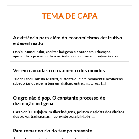
TEMA DE CAPA
A existência para além do economicismo destrutivo
e desenfreado
Daniel Munduruku, escritor indígena e doutor em Educação,
apresenta o pensamento ameríndio como uma alternativa às crise [...]
Ver em camadas o cruzamento dos mundos
Jaider Esbell, artista Makuxi, sustenta que é fundamental acolher as
sabedorias que permitem um diálogo entre a natureza [...]
O agro não é pop. O constante processo de
dizimação indígena
Para Sônia Guajajara, mulher indígena, política e ativista dos direitos
dos povos tradicionais, não existe possibilidade [...]
Para remar no rio do tempo presente