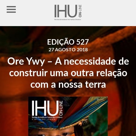
EDIÇÃO 527
27 AGOSTO 2018
Ore Ywy – A necessidade de
construir uma outra relação
com a nossa terra