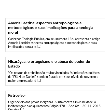
Amoris Laetitia: aspectos antropológicos e
metodológicos e suas implicações para a teologia
moral
Cadernos Teologia Pública, em seu número 136, apresenta o artigo
Amoris Laetitia: aspectos antropológicos e metodológicos e suas
implicações para a te [...]
Nicarágua: o orteguismo e o abuso do poder de
Estado
“Os postos de trabalho são muito vinculados às indicações políticas
da “FSLN de Daniel”, sendo o Estado em seus níveis de governo o
maior empregador d [...]
Retrovisor
O genocídio dos povos indígenas. A luta contra a invisibilidade, a
indiferença e o aniquilamento Edição 478 – Ano XV – 30-11-2015